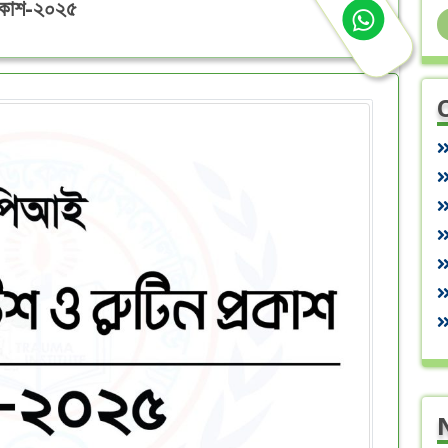
প্রকাশ-২০২৫