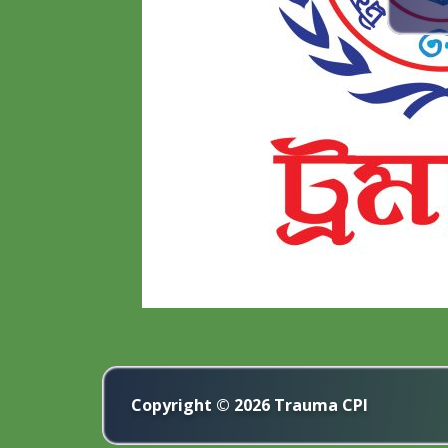
Copyright © 2026
Trauma CPI