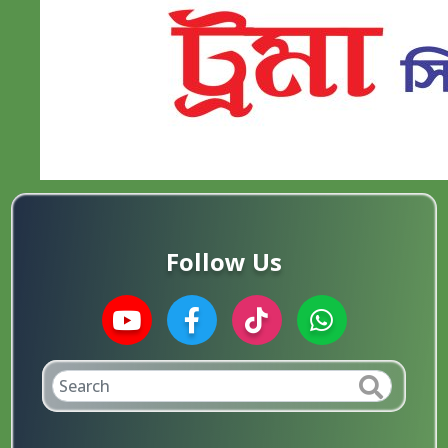
Follow Us