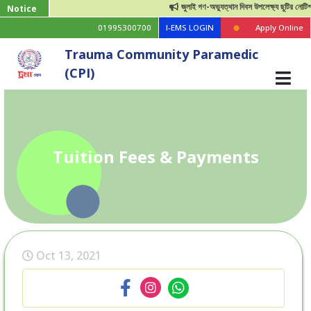
জুলাই গণ-অভ্যুত্থান দিবস উপলেক্ষ্য ছুটির নোটিশ
Notice
01995300700
I-EMS LOGIN
Apply Online
Trauma Community Paramedic
(CPI)
Tuition Fees & Payments
Oct 13, 2021