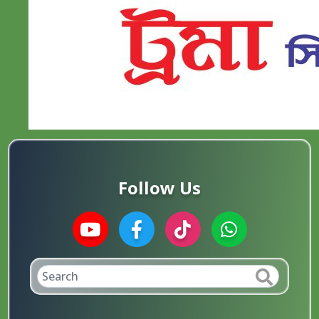
Follow Us