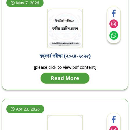
May 7, 2026
মধ্যপর্ব পরীক্ষা (২০২৪-২০২৫)
[please click to view pdf content]
Read More
Apr 23, 2026