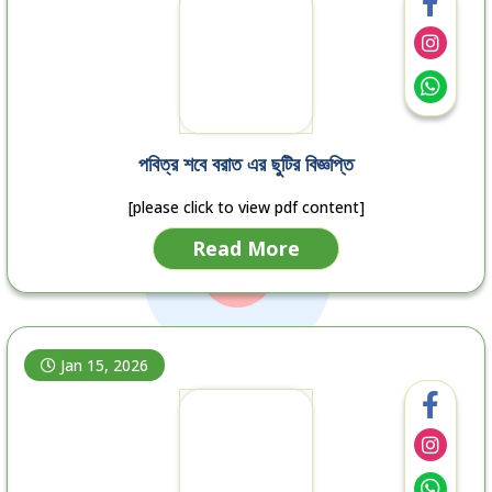
পবিত্র শবে বরাত এর ছুটির বিজ্ঞপ্তি
[please click to view pdf content]
Read More
Jan 15, 2026