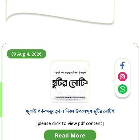
Aug 4, 2026
জুলাই গণ-অভ্যুত্থান দিবস উপলেক্ষ্য ছুটির নোটিশ
[please click to view pdf content]
Read More