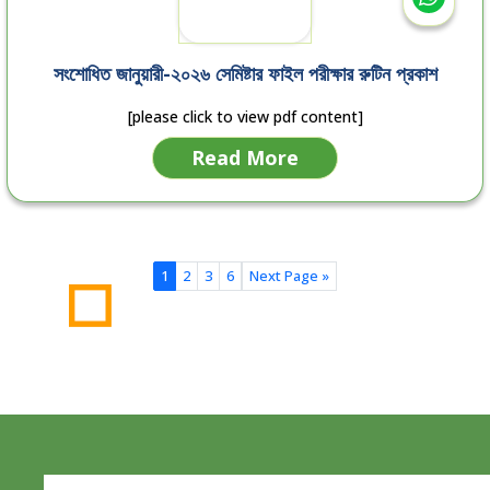
সংশোধিত জানুয়ারী-২০২৬ সেমিষ্টার ফাইল পরীক্ষার রুটিন প্রকাশ
[please click to view pdf content]
Read More
1
2
3
6
Next Page »