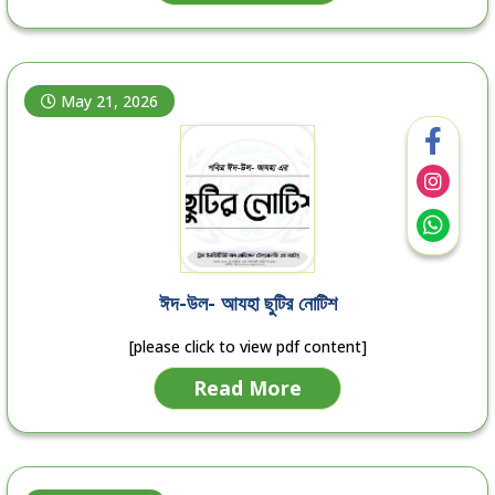
May 21, 2026
ঈদ-উল- আযহা ছুটির নোটিশ
[please click to view pdf content]
Read More