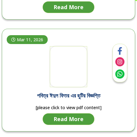
Read More
Mar 11, 2026
পবিত্র ঈদুল ফিতর এর ছুটির বিজ্ঞপ্তি
[please click to view pdf content]
Read More