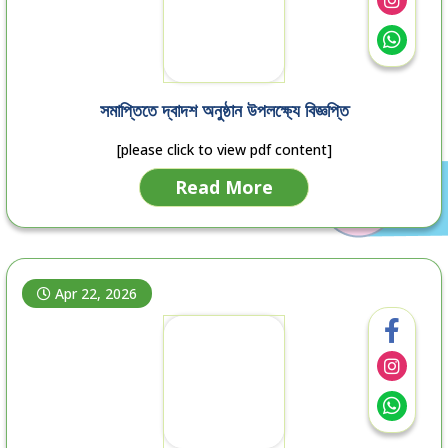
সমাপ্তিতে দ্বাদশ অনুষ্ঠান উপলক্ষ্যে বিজ্ঞপ্তি
[please click to view pdf content]
Read More
Apr 22, 2026