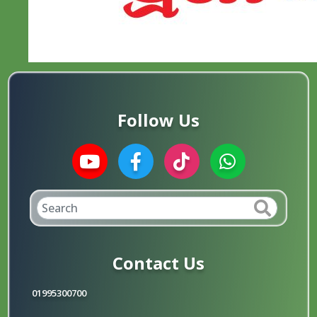
Follow Us
Contact Us
01995300700