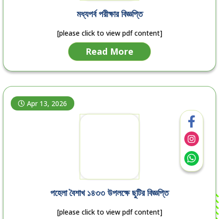
মধ্যপর্ব পরীক্ষার বিজ্ঞপ্তি
[please click to view pdf content]
Read More
Apr 13, 2026
পহেলা বৈশাখ ১৪৩৩ উপলক্ষে ছুটির বিজ্ঞপ্তি
[please click to view pdf content]