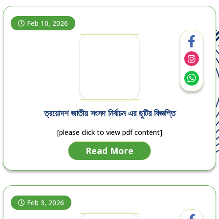
Feb 10, 2026
ত্রয়োদশ জাতীয় সংসদ নির্বাচন এর ছুটির বিজ্ঞপ্তি
[please click to view pdf content]
Read More
Feb 3, 2026