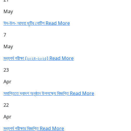
May
ঈদ-উল- আযহা ছুটির নোটিশ
Read More
7
May
মধ্যপর্ব পরীক্ষা (২০২৪-২০২৫)
Read More
23
Apr
সমাপ্তিতে দ্বাদশ অনুষ্ঠান উপলক্ষ্যে বিজ্ঞপ্তি
Read More
22
Apr
মধ্যপর্ব পরীক্ষার বিজ্ঞপ্তি
Read More