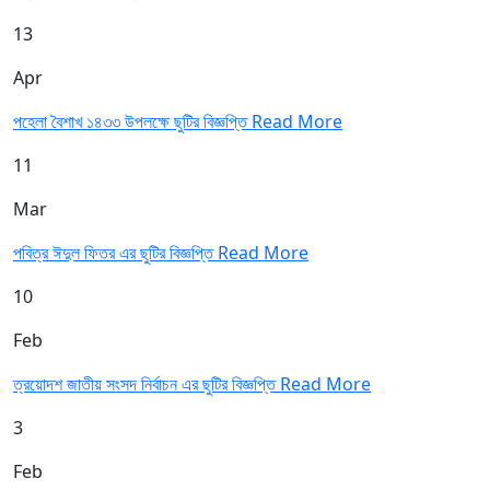
13
Apr
পহেলা বৈশাখ ১৪৩৩ উপলক্ষে ছুটির বিজ্ঞপ্তি
Read More
11
Mar
পবিত্র ঈদুল ফিতর এর ছুটির বিজ্ঞপ্তি
Read More
10
Feb
ত্রয়োদশ জাতীয় সংসদ নির্বাচন এর ছুটির বিজ্ঞপ্তি
Read More
3
Feb