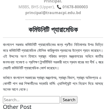
Principal.
MBBS, BHS (Upper),
📞 01678-800003
principal@traumacpi.edu.bd
……………………………………………..
কমিউনিটি প্যারামেডিক
বাংলাদেশ সরকার কমিউনিটি প্যারামেডিকের জন্য প্রণীত নিতিমালার উপর ভিত্তি
করে কমিউনিটি প্যারামেডিক মৌলিক কারিকুলাম প্রনয়নের উদ্যোগ গ্রহন করেছেন।
এই উদ্দগের অংশ হিসাবে স্বাস্থ্য পরিবার কল্যান মন্ত্রনালয়ের অধিনে জাতীয়
জনসংখ্যা গবেষণা ও প্রশিক্ষণ ইন্সটিটিউট সরকারী ভাবে প্রথম বারের মত দীর্ঘ ২ বছর
মেয়াদী কমিউনিটি প্যারামেডিক কোর্স করেছেন।
বর্তমানে বাংলাদেশ সরকারের স্বাস্থ্য মন্ত্রণালয়, স্বাস্থ্য বিভাগ, স্বাস্থ্য অধিদপ্তর এ
কোর্সটি পাশ করা শিক্ষার্থীদের সহকারি নার্সিং এ্যাসিস্ট্যান্ট পদে নিয়োগ দিয়ে আসছে
অনেক আগে থেকে।
Other Post