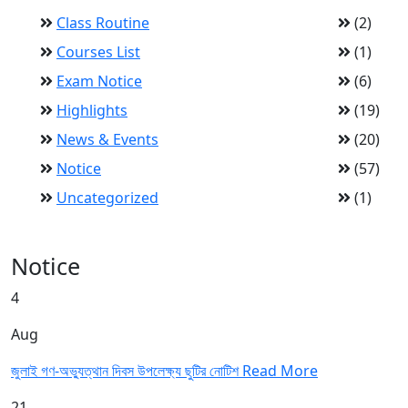
Class Routine
(2)
Courses List
(1)
Exam Notice
(6)
Highlights
(19)
News & Events
(20)
Notice
(57)
Uncategorized
(1)
Notice
4
Aug
জুলাই গণ-অভ্যুত্থান দিবস উপলেক্ষ্য ছুটির নোটিশ
Read More
21