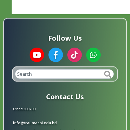
Follow Us
Contact Us
01995300700
info@traumacpi.edu.bd