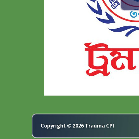
Copyright © 2026
Trauma CPI