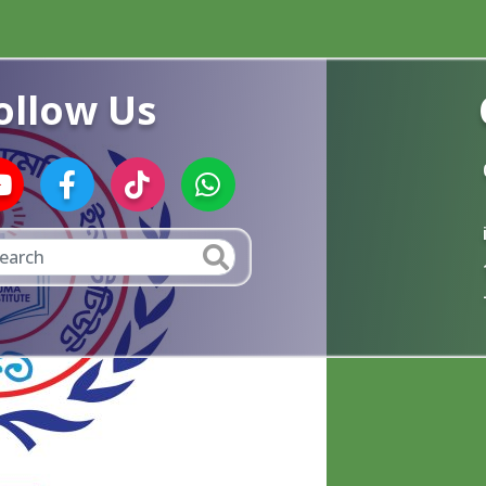
ollow Us