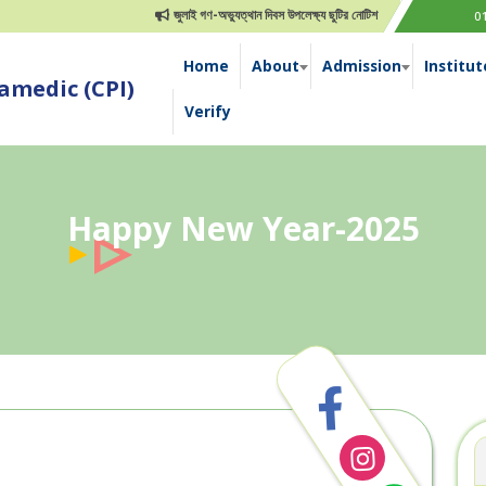
জুলাই গণ-অভ্যুত্থান দিবস উপলেক্ষ্য ছুটির নোটিশ
0
Home
About
Admission
Institut
medic (CPI)
Verify
Happy New Year-2025