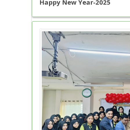
Happy New Year-2025