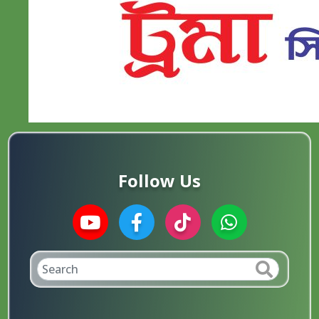
Follow Us