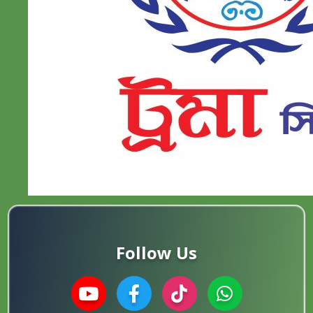
Follow Us