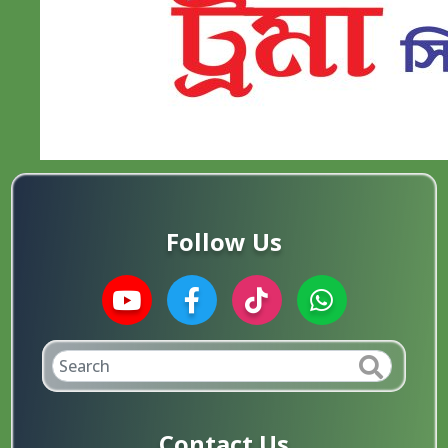
Follow Us
Contact Us