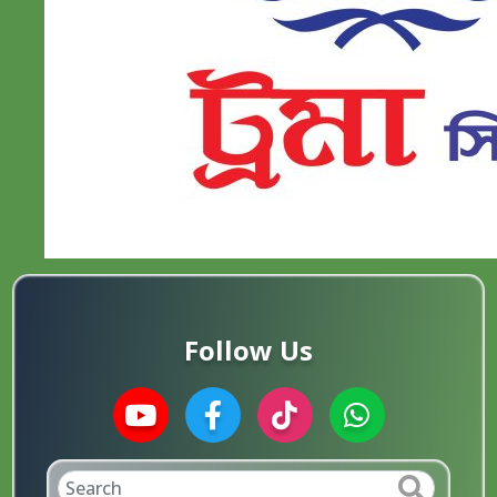
Follow Us